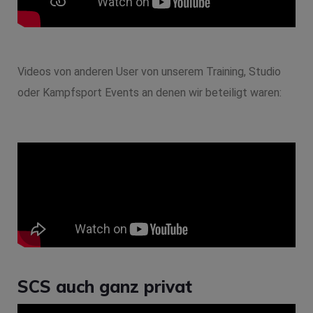
Videos von anderen User von unserem Training, Studio
oder Kampfsport Events an denen wir beteiligt waren:
SCS auch ganz privat