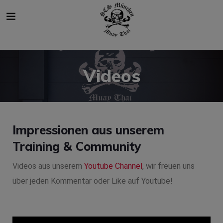
modal-check
Videos
Impressionen aus unserem
Training & Community
Videos aus unserem
Youtube Channel
, wir freuen uns
über jeden Kommentar oder Like auf Youtube!