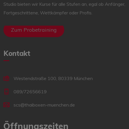
Studio bieten wir Kurse für alle Stufen an, egal ob Anfänger,
Fortgeschrittene, Wettkämpfer oder Profis.
Zum Probetraining
Kontakt
Westendstraße 100, 80339 München
089/72656619
scs@thaiboxen-muenchen.de
Öffnungszeiten