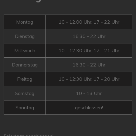
Montag
10 - 12.00 Uhr, 17 - 22 Uhr
Dienstag
16:30 - 22 Uhr
Mittwoch
10 - 12:30 Uhr, 17 - 21 Uhr
Donnerstag
16:30 - 22 Uhr
Freitag
10 - 12:30 Uhr, 17 - 20 Uhr
Samstag
10 - 13 Uhr
Sonntag
geschlossen!
Feiertags geschlossen!