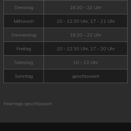
Dienstag
16:30 - 22 Uhr
Mittwoch
10 - 12:30 Uhr, 17 - 21 Uhr
Donnerstag
16:30 - 22 Uhr
Freitag
10 - 12:30 Uhr, 17 - 20 Uhr
Samstag
10 - 13 Uhr
Sonntag
geschlossen!
Feiertags geschlossen!