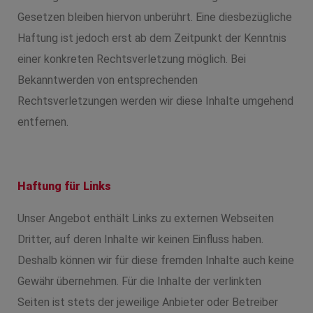
Gesetzen bleiben hiervon unberührt. Eine diesbezügliche
Haftung ist jedoch erst ab dem Zeitpunkt der Kenntnis
einer konkreten Rechtsverletzung möglich. Bei
Bekanntwerden von entsprechenden
Rechtsverletzungen werden wir diese Inhalte umgehend
entfernen.
Haftung für Links
Unser Angebot enthält Links zu externen Webseiten
Dritter, auf deren Inhalte wir keinen Einfluss haben.
Deshalb können wir für diese fremden Inhalte auch keine
Gewähr übernehmen. Für die Inhalte der verlinkten
Seiten ist stets der jeweilige Anbieter oder Betreiber