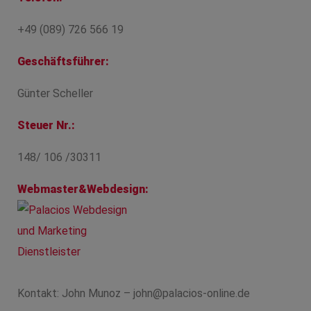
+49 (089) 726 566 19
Geschäftsführer:
Günter Scheller
Steuer Nr.:
148/ 106 /30311
Webmaster&Webdesign:
Kontakt: John Munoz – john@palacios-online.de