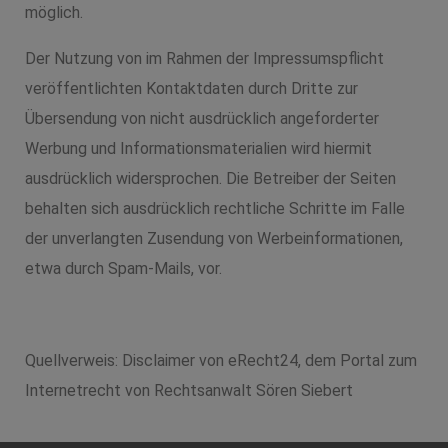
möglich.
Der Nutzung von im Rahmen der Impressumspflicht
veröffentlichten Kontaktdaten durch Dritte zur
Übersendung von nicht ausdrücklich angeforderter
Werbung und Informationsmaterialien wird hiermit
ausdrücklich widersprochen. Die Betreiber der Seiten
behalten sich ausdrücklich rechtliche Schritte im Falle
der unverlangten Zusendung von Werbeinformationen,
etwa durch Spam-Mails, vor.
Quellverweis: Disclaimer von eRecht24, dem Portal zum
Internetrecht von Rechtsanwalt Sören Siebert