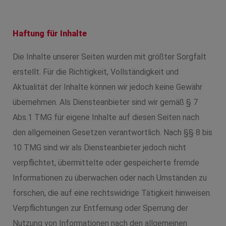
Haftung für Inhalte
Die Inhalte unserer Seiten wurden mit größter Sorgfalt
erstellt. Für die Richtigkeit, Vollständigkeit und
Aktualität der Inhalte können wir jedoch keine Gewähr
übernehmen. Als Diensteanbieter sind wir gemäß § 7
Abs.1 TMG für eigene Inhalte auf diesen Seiten nach
den allgemeinen Gesetzen verantwortlich. Nach §§ 8 bis
10 TMG sind wir als Diensteanbieter jedoch nicht
verpflichtet, übermittelte oder gespeicherte fremde
Informationen zu überwachen oder nach Umständen zu
forschen, die auf eine rechtswidrige Tätigkeit hinweisen.
Verpflichtungen zur Entfernung oder Sperrung der
Nutzung von Informationen nach den allgemeinen