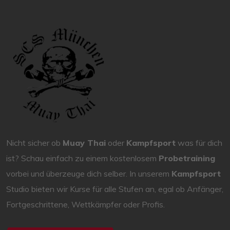
Nicht sicher ob
Muay Thai
oder
Kampfsport
was für dich
ist? Schau einfach zu einem kostenlosem
Probetraining
vorbei und überzeuge dich selber. In unserem
Kampfsport
Studio bieten wir Kurse für alle Stufen an, egal ob Anfänger,
Fortgeschrittene, Wettkämpfer oder Profis.