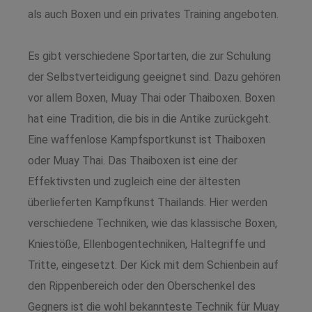
als auch Boxen und ein privates Training angeboten.
Es gibt verschiedene Sportarten, die zur Schulung
der Selbstverteidigung geeignet sind. Dazu gehören
vor allem Boxen, Muay Thai oder Thaiboxen. Boxen
hat eine Tradition, die bis in die Antike zurückgeht.
Eine waffenlose Kampfsportkunst ist Thaiboxen
oder Muay Thai. Das Thaiboxen ist eine der
Effektivsten und zugleich eine der ältesten
überlieferten Kampfkunst Thailands. Hier werden
verschiedene Techniken, wie das klassische Boxen,
Kniestöße, Ellenbogentechniken, Haltegriffe und
Tritte, eingesetzt. Der Kick mit dem Schienbein auf
den Rippenbereich oder den Oberschenkel des
Gegners ist die wohl bekannteste Technik für Muay