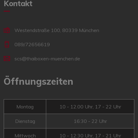
Kontakt
Westendstraße 100, 80339 München
089/72656619
scs@thaiboxen-muenchen.de
Öffnungszeiten
Montag
10 - 12.00 Uhr, 17 - 22 Uhr
Dienstag
16:30 - 22 Uhr
Mittwoch
10 - 12:30 Uhr, 17 - 21 Uhr