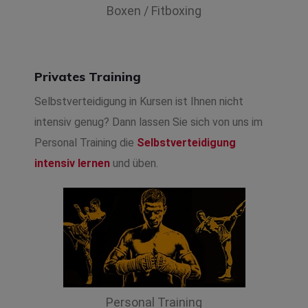
Boxen / Fitboxing
Privates Training
Selbstverteidigung in Kursen ist Ihnen nicht
intensiv genug? Dann lassen Sie sich von uns im
Personal Training die
Selbstverteidigung
intensiv lernen
und üben.
Personal Training