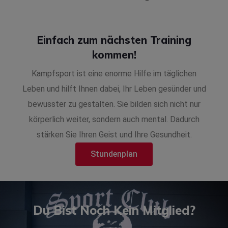
Einfach zum nächsten Training
kommen!
Kampfsport ist eine enorme Hilfe im täglichen
Leben und hilft Ihnen dabei, Ihr Leben gesünder und
bewusster zu gestalten. Sie bilden sich nicht nur
körperlich weiter, sondern auch mental. Dadurch
stärken Sie Ihren Geist und Ihre Gesundheit.
Stundenplan
Du Bist Noch Kein Mitglied?