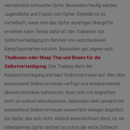
vermeintlich schwache Opfer. Besonders häufig werden
Jugendliche und Frauen zum Opfer. Deshalb ist es
vorteilhaft, wenn sich das Opfer derartiger Übergriffe
erwehren kann. Genau dafür ist das Trainieren von
Selbstverteidigung im Rahmen von verschiedenen
Kampfsportarten nützlich. Besonders gut eignen sich
Thaiboxen oder Muay Thai und Boxen für die
Selbstverteidigung.
Das Training dient der
Körperertüchtigung und baut Selbstvertrauen auf. Wer über
ausreichend Selbstvertrauen verfügt und entsprechende
Abwehrtechniken beherrscht, lässt sich von Angreifern
nicht so schnell einschüchtern. Außerdem wirkt jemand mit
ausreichend Selbstvertrauen wesentlich weniger ängstlich.
Ein Opfer, das sich nicht wirklich einschüchtern lässt, ist ein
unbequemes Opfer und hat so schon die erste Schlacht