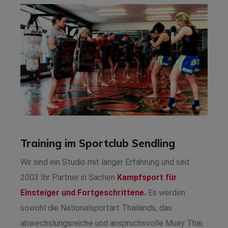
Training im Sportclub Sendling
Wir sind ein Studio mit langer Erfahrung und seit
2003 Ihr Partner in Sachen
Kampfsport für
Einsteiger und Fortgeschrittene.
Es werden
sowohl die Nationalsportart Thailands, das
abwechslungsreiche und anspruchsvolle Muay Thai,