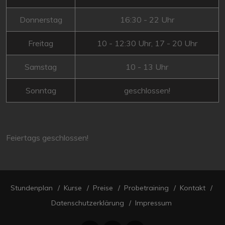
Donnerstag
16:30 - 22 Uhr
Freitag
10 - 12:30 Uhr, 17 - 20 Uhr
Samstag
10 - 13 Uhr
Sonntag
geschlossen!
Feiertags geschlossen!
Stundenplan
Kurse
Preise
Probetraining
Kontakt
Datenschutzerklärung
Impressum