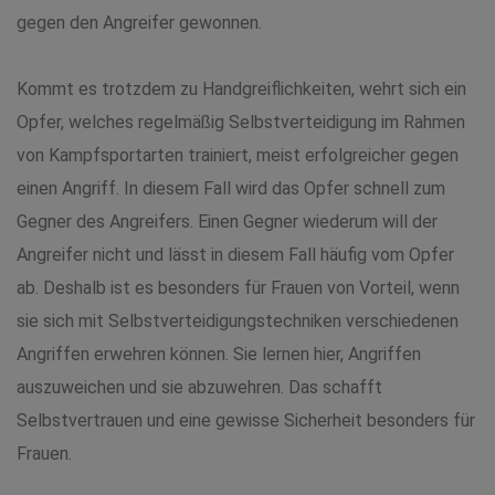
gegen den Angreifer gewonnen.
Kommt es trotzdem zu Handgreiflichkeiten, wehrt sich ein
Opfer, welches regelmäßig Selbstverteidigung im Rahmen
von Kampfsportarten trainiert, meist erfolgreicher gegen
einen Angriff. In diesem Fall wird das Opfer schnell zum
Gegner des Angreifers. Einen Gegner wiederum will der
Angreifer nicht und lässt in diesem Fall häufig vom Opfer
ab. Deshalb ist es besonders für Frauen von Vorteil, wenn
sie sich mit Selbstverteidigungstechniken verschiedenen
Angriffen erwehren können. Sie lernen hier, Angriffen
auszuweichen und sie abzuwehren. Das schafft
Selbstvertrauen und eine gewisse Sicherheit besonders für
Frauen.