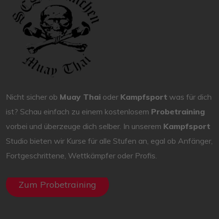
Nicht sicher ob
Muay Thai
oder
Kampfsport
was für dich
ist? Schau einfach zu einem kostenlosem
Probetraining
vorbei und überzeuge dich selber. In unserem
Kampfsport
Studio bieten wir Kurse für alle Stufen an, egal ob Anfänger,
Fortgeschrittene, Wettkämpfer oder Profis.
Zum Probetraining