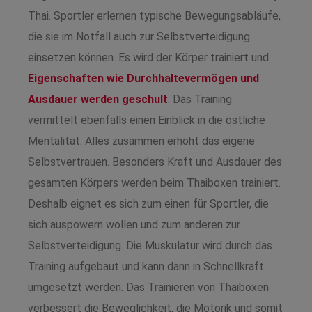
Thai. Sportler erlernen typische Bewegungsabläufe,
die sie im Notfall auch zur Selbstverteidigung
einsetzen können. Es wird der Körper trainiert und
Eigenschaften wie Durchhaltevermögen und
Ausdauer werden geschult
. Das Training
vermittelt ebenfalls einen Einblick in die östliche
Mentalität. Alles zusammen erhöht das eigene
Selbstvertrauen. Besonders Kraft und Ausdauer des
gesamten Körpers werden beim Thaiboxen trainiert.
Deshalb eignet es sich zum einen für Sportler, die
sich auspowern wollen und zum anderen zur
Selbstverteidigung. Die Muskulatur wird durch das
Training aufgebaut und kann dann in Schnellkraft
umgesetzt werden. Das Trainieren von Thaiboxen
verbessert die Beweglichkeit, die Motorik und somit