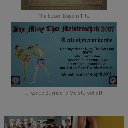
Thaiboxen Bayern Titel
Urkunde Bayrische Meisterschaft