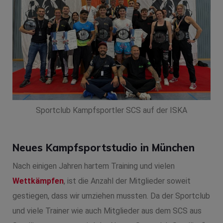
Sportclub Kampfsportler SCS auf der ISKA
Neues Kampfsportstudio in München
Nach einigen Jahren hartem Training und vielen
Wettkämpfen
, ist die Anzahl der Mitglieder soweit
gestiegen, dass wir umziehen mussten. Da der Sportclub
und viele Trainer wie auch Mitglieder aus dem SCS aus