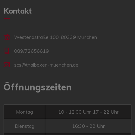
Kontakt
Westendstraße 100, 80339 München
089/72656619
scs@thaiboxen-muenchen.de
Öffnungszeiten
Montag
10 - 12.00 Uhr, 17 - 22 Uhr
Dienstag
16:30 - 22 Uhr