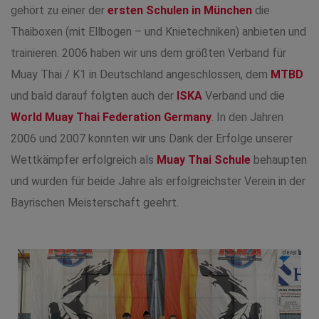
gehört zu einer der
ersten Schulen in München
die
Thaiboxen (mit Ellbogen – und Knietechniken) anbieten und
trainieren. 2006 haben wir uns dem größten Verband für
Muay Thai / K1 in Deutschland angeschlossen, dem
MTBD
und bald darauf folgten auch der
ISKA
Verband und die
World Muay Thai Federation Germany
. In den Jahren
2006 und 2007 konnten wir uns Dank der Erfolge unserer
Wettkämpfer erfolgreich als
Muay Thai Schule
behaupten
und wurden für beide Jahre als erfolgreichster Verein in der
Bayrischen Meisterschaft geehrt.