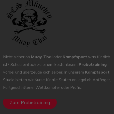
Nicht sicher ob
Muay Thai
oder
Kampfsport
was für dich
ist? Schau einfach zu einem kostenlosem
Probetraining
vorbei und überzeuge dich selber. In unserem
Kampfsport
Studio bieten wir Kurse für alle Stufen an, egal ob Anfänger,
Fortgeschrittene, Wettkämpfer oder Profis.
Zum Probetraining