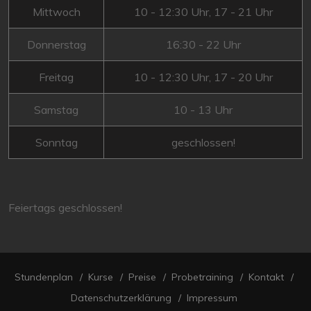
Mittwoch
10 - 12:30 Uhr, 17 - 21 Uhr
Donnerstag
16:30 - 22 Uhr
Freitag
10 - 12:30 Uhr, 17 - 20 Uhr
Samstag
10 - 13 Uhr
Sonntag
geschlossen!
Feiertags geschlossen!
Stundenplan
Kurse
Preise
Probetraining
Kontakt
Datenschutzerklärung
Impressum