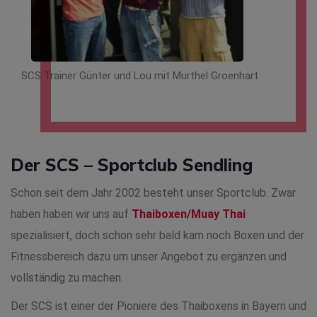
SCS Trainer Günter und Lou mit Murthel Groenhart
Der SCS – Sportclub Sendling
Schon seit dem Jahr 2002 besteht unser Sportclub. Zwar
haben haben wir uns auf
Thaiboxen/Muay Thai
spezialisiert, doch schon sehr bald kam noch Boxen und der
Fitnessbereich dazu um unser Angebot zu ergänzen und
vollständig zu machen.
Der SCS ist einer der Pioniere des Thaiboxens in Bayern und