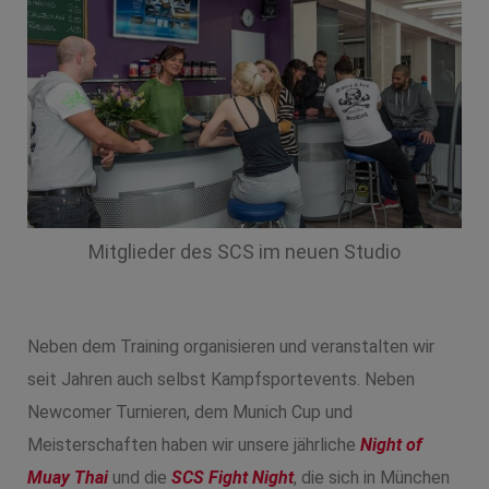
Mitglieder des SCS im neuen Studio
Neben dem Training organisieren und veranstalten wir
seit Jahren auch selbst Kampfsportevents. Neben
Newcomer Turnieren, dem Munich Cup und
Meisterschaften haben wir unsere jährliche
Night of
Muay Thai
und die
SCS Fight Night
, die sich in München