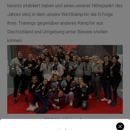
bereits etabliert haben und eines unserer Höhepunkt des
Jahres sind, in dem unsere Wettkämpfer die Erfolge
ihres Trainings gegenüber anderen Kämpfer aus
Deutschland und Umgebung unter Beweis stellen
können.
SCS Wettkämpfer