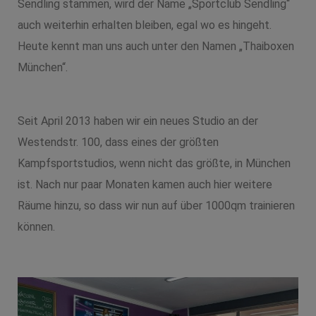
Sendling stammen, wird der Name „Sportclub Sendling“
auch weiterhin erhalten bleiben, egal wo es hingeht.
Heute kennt man uns auch unter den Namen „Thaiboxen
München“.
Seit April 2013 haben wir ein neues Studio an der
Westendstr. 100, dass eines der größten
Kampfsportstudios, wenn nicht das größte, in München
ist. Nach nur paar Monaten kamen auch hier weitere
Räume hinzu, so dass wir nun auf über 1000qm trainieren
können.