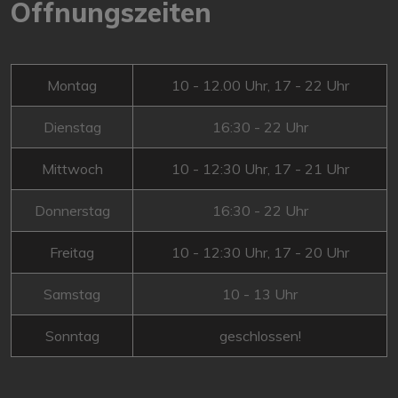
Öffnungszeiten
Montag
10 - 12.00 Uhr, 17 - 22 Uhr
Dienstag
16:30 - 22 Uhr
Mittwoch
10 - 12:30 Uhr, 17 - 21 Uhr
Donnerstag
16:30 - 22 Uhr
Freitag
10 - 12:30 Uhr, 17 - 20 Uhr
Samstag
10 - 13 Uhr
Sonntag
geschlossen!