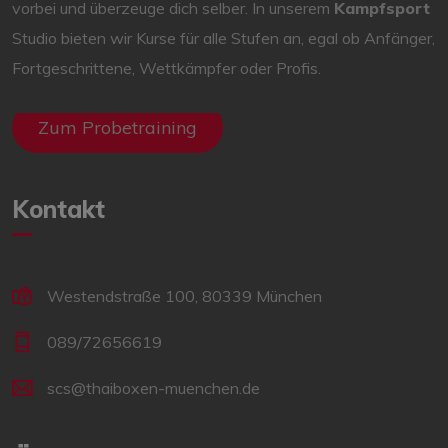
vorbei und überzeuge dich selber. In unserem
Kampfsport
Studio bieten wir Kurse für alle Stufen an, egal ob Anfänger,
Fortgeschrittene, Wettkämpfer oder Profis.
Zum Probetraining
Kontakt
Westendstraße 100, 80339 München
089/72656619
scs@thaiboxen-muenchen.de