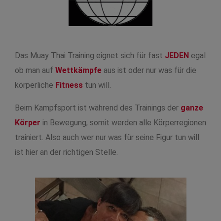
Das Muay Thai Training eignet sich für fast
JEDEN
egal
ob man auf
Wettkämpfe
aus ist oder nur was für die
körperliche
Fitness
tun will.
Beim Kampfsport ist während des Trainings der
ganze
Körper
in Bewegung, somit werden alle Körperregionen
trainiert. Also auch wer nur was für seine Figur tun will
ist hier an der richtigen Stelle.