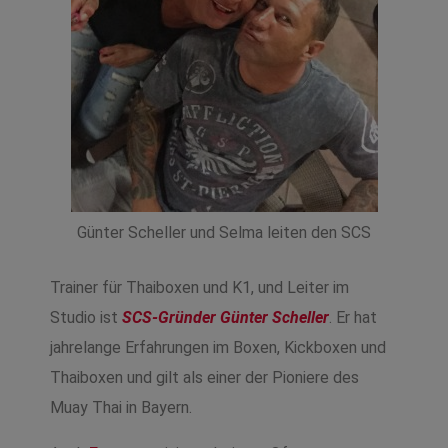
Günter Scheller und Selma leiten den SCS
Trainer für Thaiboxen und K1, und Leiter im
Studio ist
SCS-Gründer Günter Scheller
. Er hat
jahrelange Erfahrungen im Boxen, Kickboxen und
Thaiboxen und gilt als einer der Pioniere des
Muay Thai in Bayern.