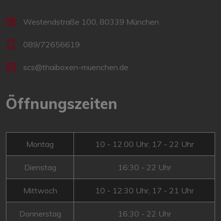
Westendstraße 100, 80339 München
089/72656619
scs@thaiboxen-muenchen.de
Öffnungszeiten
Montag
10 - 12.00 Uhr, 17 - 22 Uhr
Dienstag
16:30 - 22 Uhr
Mittwoch
10 - 12:30 Uhr, 17 - 21 Uhr
Donnerstag
16:30 - 22 Uhr