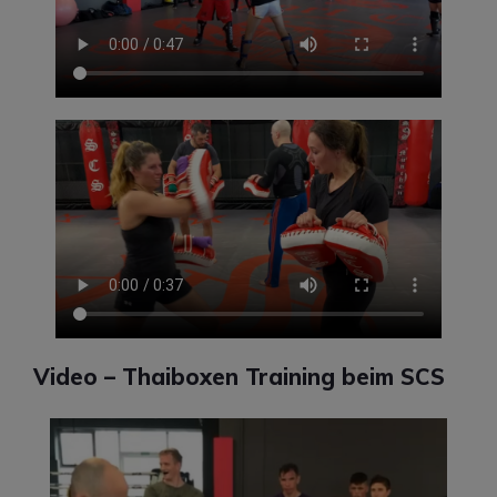
Video – Thaiboxen Training beim SCS