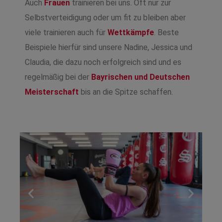
Auch
Frauen
trainieren bei uns. Oft nur zur
Selbstverteidigung oder um fit zu bleiben aber
viele trainieren auch für
Wettkämpfe
. Beste
Beispiele hierfür sind unsere Nadine, Jessica und
Claudia, die dazu noch erfolgreich sind und es
regelmäßig bei der
Bayrischen und Deutschen
Meisterschaft
bis an die Spitze schaffen.