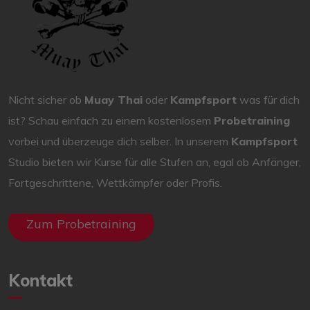
Nicht sicher ob
Muay Thai
oder
Kampfsport
was für dich
ist? Schau einfach zu einem kostenlosem
Probetraining
vorbei und überzeuge dich selber. In unserem
Kampfsport
Studio bieten wir Kurse für alle Stufen an, egal ob Anfänger,
Fortgeschrittene, Wettkämpfer oder Profis.
Zum Probetraining
Kontakt