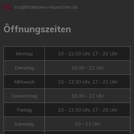
scs@thaiboxen-muenchen.de
Öffnungszeiten
Montag
10 - 12.00 Uhr, 17 - 22 Uhr
Dienstag
16:30 - 22 Uhr
Mittwoch
10 - 12:30 Uhr, 17 - 21 Uhr
Donnerstag
16:30 - 22 Uhr
Freitag
10 - 12:30 Uhr, 17 - 20 Uhr
Samstag
10 - 13 Uhr