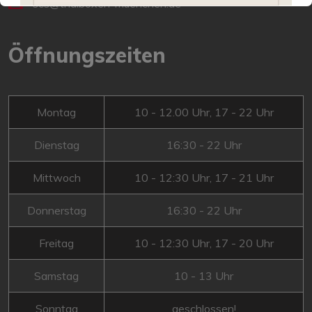
scs@thaiboxen-muenchen.de
Öffnungszeiten
Montag
10 - 12.00 Uhr, 17 - 22 Uhr
Dienstag
16:30 - 22 Uhr
Mittwoch
10 - 12:30 Uhr, 17 - 21 Uhr
Donnerstag
16:30 - 22 Uhr
Freitag
10 - 12:30 Uhr, 17 - 20 Uhr
Samstag
10 - 13 Uhr
Sonntag
geschlossen!