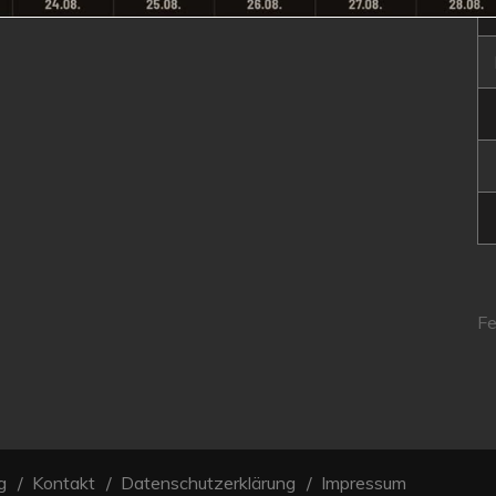
Fe
g
Kontakt
Datenschutzerklärung
Impressum