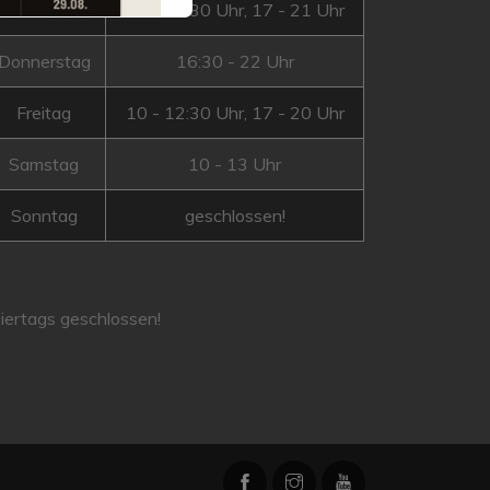
Mittwoch
10 - 12:30 Uhr, 17 - 21 Uhr
Donnerstag
16:30 - 22 Uhr
Freitag
10 - 12:30 Uhr, 17 - 20 Uhr
Samstag
10 - 13 Uhr
Sonntag
geschlossen!
iertags geschlossen!